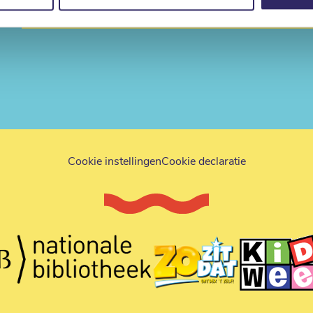
Cookie instellingen
Cookie declaratie