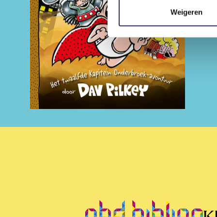
Weigeren